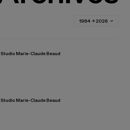
Studio Marie-Claude Beaud
Studio Marie-Claude Beaud