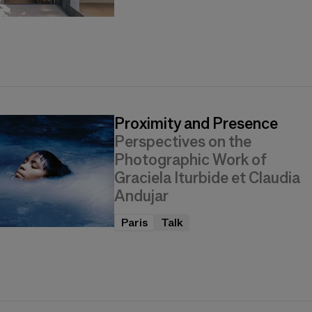
Proximity and Presence
Perspectives on the
Photographic Work of
Graciela Iturbide et Claudia
Andujar
Paris
Talk