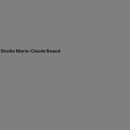
Studio Marie-Claude Beaud