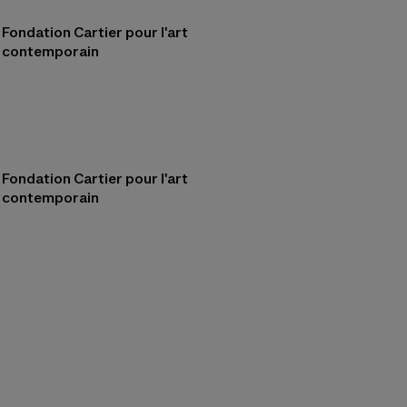
Fondation Cartier pour l'art
contemporain
Fondation Cartier pour l'art
contemporain