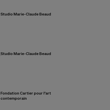
Studio Marie-Claude Beaud
&
Studio Marie-Claude Beaud
Fondation Cartier pour l’art
contemporain