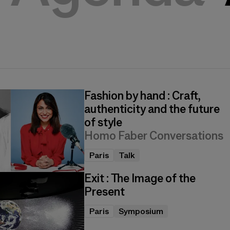
Fashion by hand : Craft,
authenticity and the future
of style
Homo Faber Conversations
Paris
Talk
Exit : The Image of the
Present
Paris
Symposium