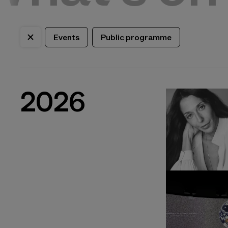
Events
Public programme
2026