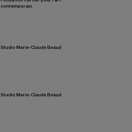
contemporain
Studio Marie-Claude Beaud
Studio Marie-Claude Beaud