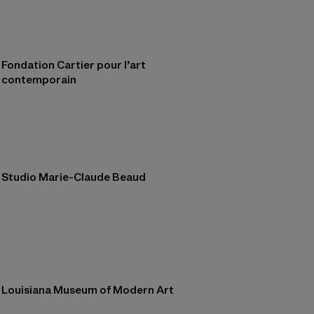
Fondation Cartier pour l’art
contemporain
Studio Marie-Claude Beaud
Louisiana Museum of Modern Art