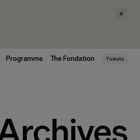
Programme
The Fondation
Tickets
Archives