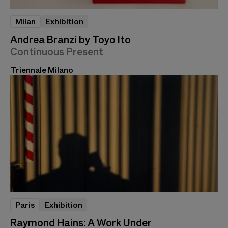
Milan
Exhibition
Andrea Branzi by Toyo Ito
Continuous Present
Triennale Milano
Paris
Exhibition
Raymond Hains: A Work Under