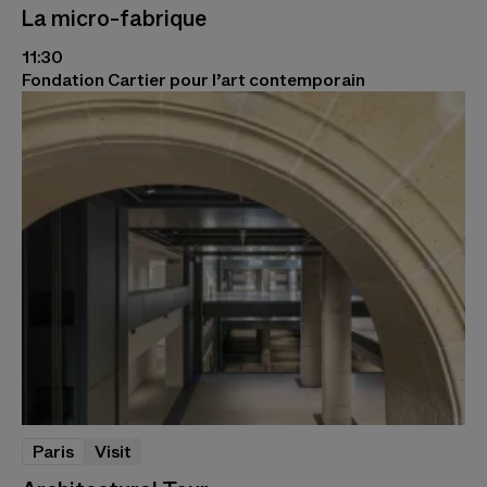
La micro-fabrique
11:30
Fondation Cartier pour l’art contemporain
Paris
Visit