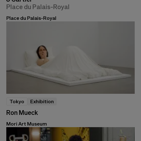
Place du Palais-Royal
Place du Palais-Royal
Tokyo
Exhibition
Ron Mueck
Mori Art Museum