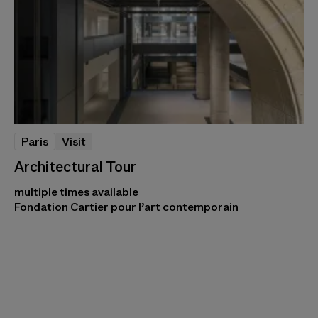
Paris
Visit
Architectural Tour
multiple times available
Fondation Cartier pour l’art contemporain