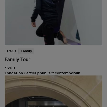
Paris
Family
Family Tour
16:00
Fondation Cartier pour l’art contemporain