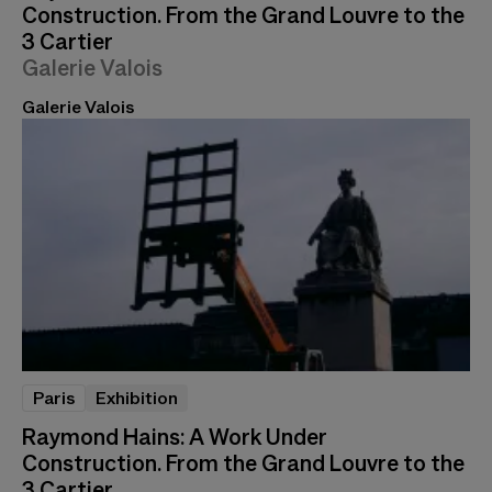
Construction. From the Grand Louvre to the
3 Cartier
Galerie Valois
Galerie Valois
Paris
Exhibition
Raymond Hains: A Work Under
Construction. From the Grand Louvre to the
3 Cartier