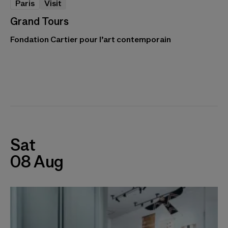
Paris
Visit
Grand Tours
Fondation Cartier pour l’art contemporain
Sat
08 Aug