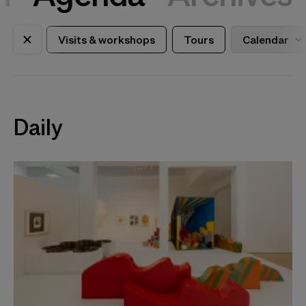
Visits & workshops
Tours
Calendar
Daily