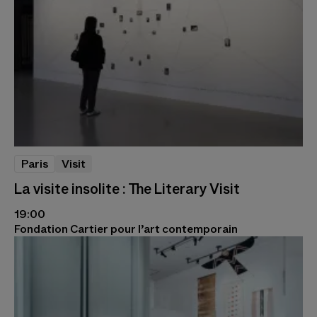
Paris
Visit
La visite insolite : The Literary Visit
19:00
Fondation Cartier pour l’art contemporain