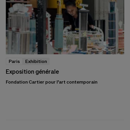
Paris
Exhibition
Exposition générale
Fondation Cartier pour l’art contemporain