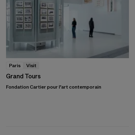
Paris
Visit
Grand Tours
Fondation Cartier pour l’art contemporain