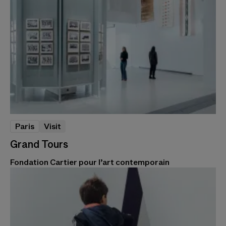
Paris
Visit
Grand Tours
Fondation Cartier pour l’art contemporain