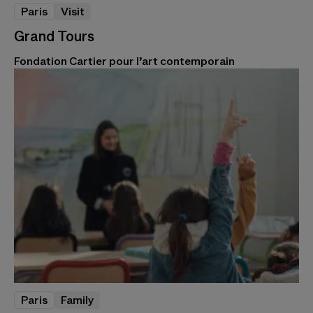
Paris
Visit
Grand Tours
Fondation Cartier pour l’art contemporain
Paris
Family