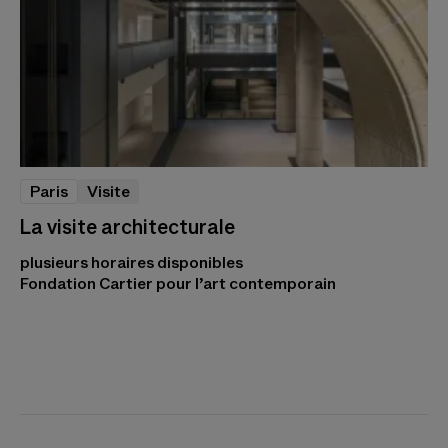
Paris
Visite
La visite architecturale
plusieurs horaires disponibles
Fondation Cartier pour l’art contemporain