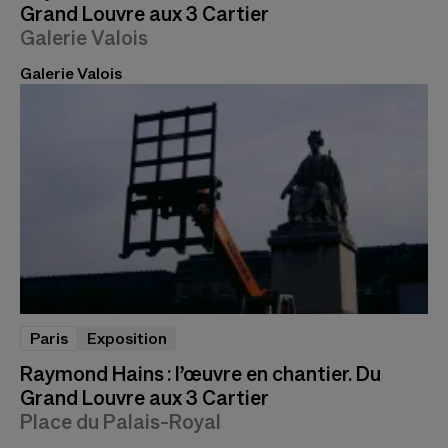
Grand Louvre aux 3 Cartier
Galerie Valois
Galerie Valois
Paris
Exposition
Raymond Hains : l’œuvre en chantier. Du
Grand Louvre aux 3 Cartier
Place du Palais-Royal