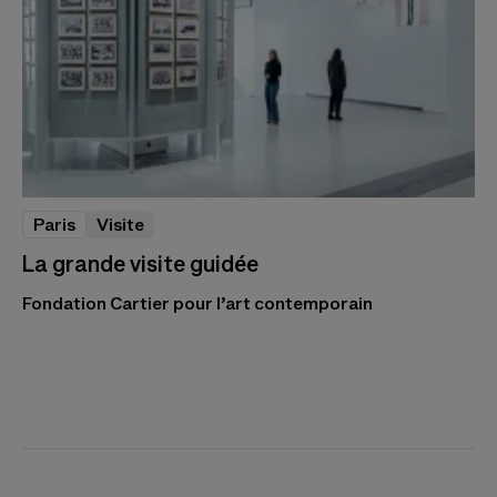
Paris
Visite
La grande visite guidée
Fondation Cartier pour l’art contemporain