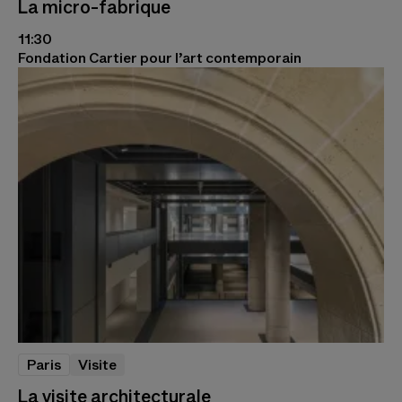
La micro-fabrique
11:30
Fondation Cartier pour l’art contemporain
Paris
Visite
La visite architecturale