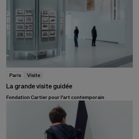
Paris
Visite
La grande visite guidée
Fondation Cartier pour l’art contemporain