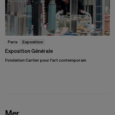
Paris
Exposition
Exposition Générale
Fondation Cartier pour l’art contemporain
Mer.