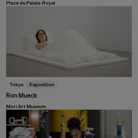
Place du Palais-Royal
Tokyo
Exposition
Ron Mueck
Mori Art Museum