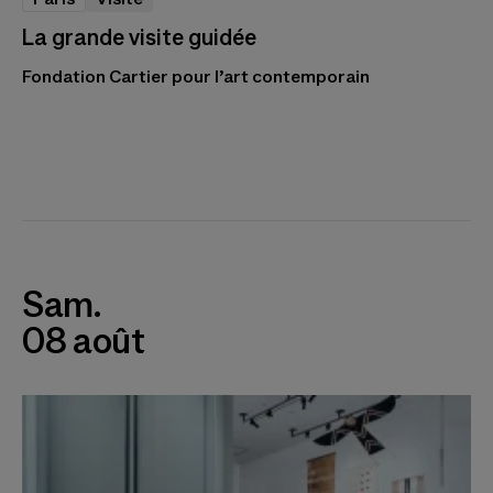
La grande visite guidée
Fondation Cartier pour l’art contemporain
Sam.
08 août