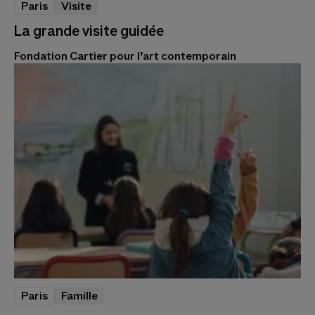
Paris
Visite
La grande visite guidée
Fondation Cartier pour l’art contemporain
Paris
Famille