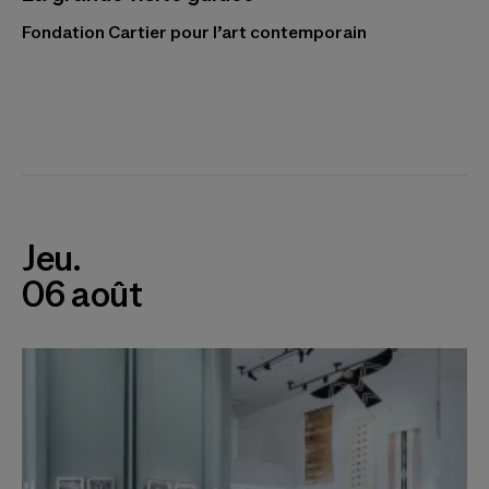
Fondation Cartier pour l’art contemporain
Jeu.
06 août