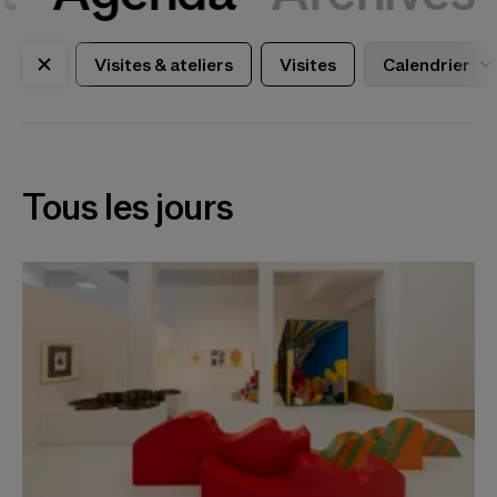
Visites & ateliers
Visites
Calendrier
Tous les jours