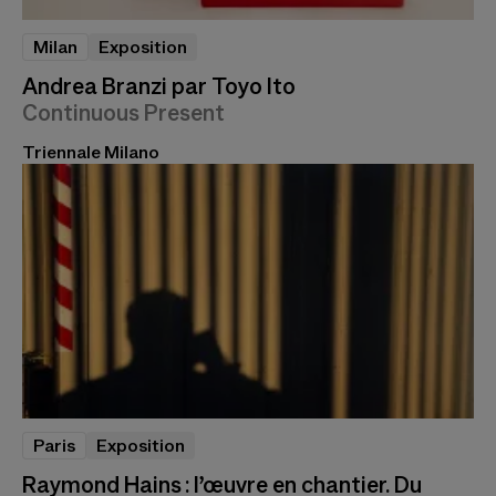
Milan
Exposition
Andrea Branzi par Toyo Ito
Continuous Present
Triennale Milano
Paris
Exposition
Raymond Hains : l’œuvre en chantier. Du