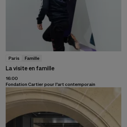
Paris
Famille
La visite en famille
16:00
Fondation Cartier pour l’art contemporain