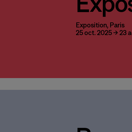
Expos
Exposition, Paris
25 oct. 2025 → 23 