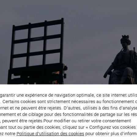
 garantir une expérience de navigation optimale, ce site internet utili
. Certains cookies sont strictement nécessaires au fonctionnement 
ernet et ne peuvent être rejetés. D’autres, utilisés à des fins d’analys
nnement et de ciblage pour des fonctionnalités de partage sur les ré
, peuvent être rejetés.Pour modifier ou retirer votre consentement
ant tout ou partie des cookies, cliquez sur « Configurez vos cookies
ez notre
Politique d’utilisation des cookies
pour obtenir plus d’inform