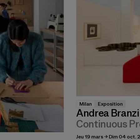
Milan
Exposition
Andrea Branzi 
Continuous Pr
Jeu 19 mars → Dim 04 oct.