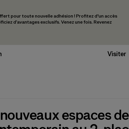
ert pour toute nouvelle adhésion !​ Profitez d’un accès
éficiez d'avantages exclusifs.​ Venez une fois. Revenez
n
Visiter
 nouveaux espaces de