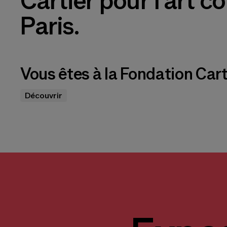
Cartier pour l’art 
Paris.
Vous êtes à la Fondation Cart
Découvrir