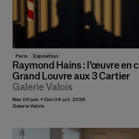
Paris
Exposition
Raymond Hains : l’œuvre en c
Grand Louvre aux 3 Cartier
Galerie Valois
Mar 09 juin → Dim 04 oct. 2026
Galerie Valois